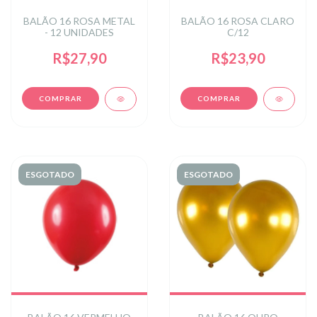
BALÃO 16 ROSA METAL
BALÃO 16 ROSA CLARO
- 12 UNIDADES
C/12
R$27,90
R$23,90
ESGOTADO
ESGOTADO