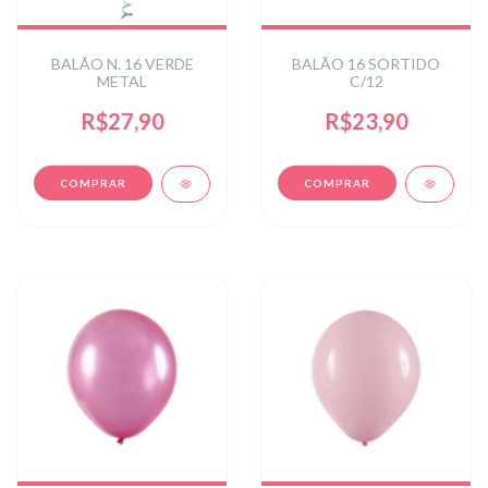
BALÃO N. 16 VERDE
BALÃO 16 SORTIDO
METAL
C/12
R$27,90
R$23,90