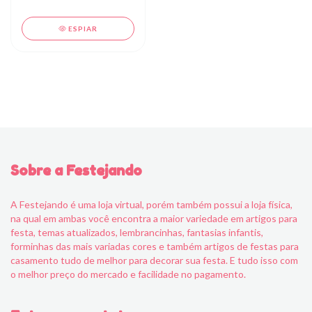
ESPIAR
Sobre a Festejando
A Festejando é uma loja virtual, porém também possui a loja física,
na qual em ambas você encontra a maior variedade em artigos para
festa, temas atualizados, lembrancinhas, fantasias infantis,
forminhas das mais variadas cores e também artigos de festas para
casamento tudo de melhor para decorar sua festa. E tudo isso com
o melhor preço do mercado e facilidade no pagamento.