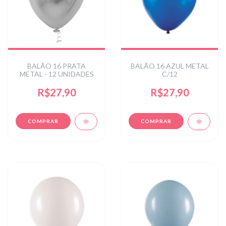
BALÃO 16 PRATA
BALÃO 16 AZUL METAL
METAL - 12 UNIDADES
C/12
R$27,90
R$27,90