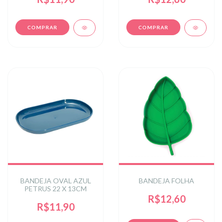
BANDEJA OVAL AZUL
BANDEJA FOLHA
PETRUS 22 X 13CM
R$12,60
R$11,90