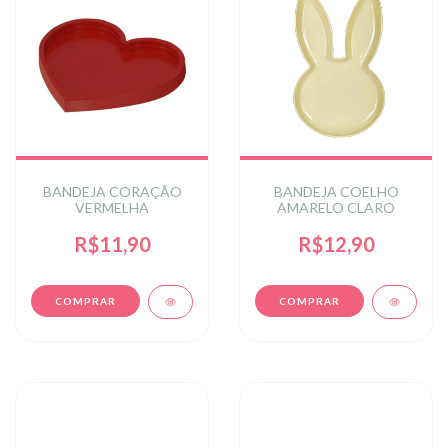
BANDEJA CORAÇÃO
BANDEJA COELHO
VERMELHA
AMARELO CLARO
R$11,90
R$12,90