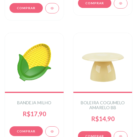
BANDEJA MILHO
BOLEIRA COGUMELO
AMARELO BB
R$17,90
R$14,90