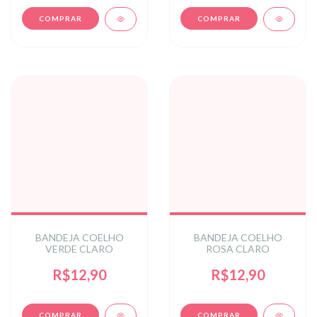
BANDEJA COELHO
BANDEJA COELHO
VERDE CLARO
ROSA CLARO
R$12,90
R$12,90