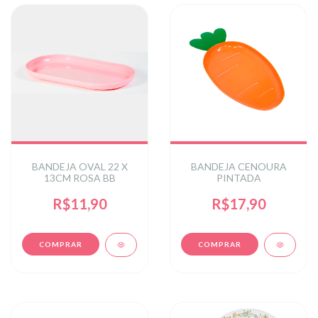
BANDEJA OVAL 22 X
BANDEJA CENOURA
13CM ROSA BB
PINTADA
R$11,90
R$17,90