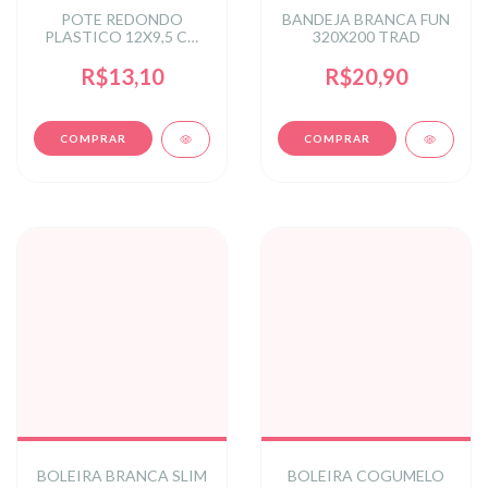
POTE REDONDO
BANDEJA BRANCA FUN
PLASTICO 12X9,5 CM
320X200 TRAD
UNIT REF: CP-0288SCRI
R$13,10
R$20,90
BOLEIRA BRANCA SLIM
BOLEIRA COGUMELO