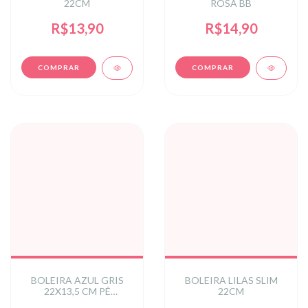
22CM
ROSA BB
R$13,90
R$14,90
BOLEIRA AZUL GRIS
BOLEIRA LILAS SLIM
22X13,5 CM PÉ
22CM
TORNEADO