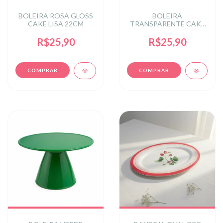
BOLEIRA ROSA GLOSS
BOLEIRA
CAKE LISA 22CM
TRANSPARENTE CAKE
LISA 22CM
R$25,90
R$25,90