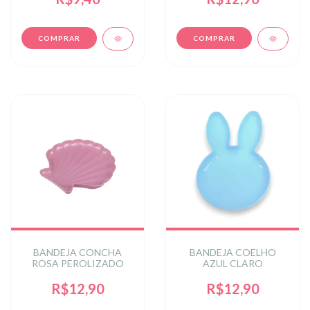
BANDEJA CONCHA
BANDEJA COELHO
ROSA PEROLIZADO
AZUL CLARO
R$12,90
R$12,90