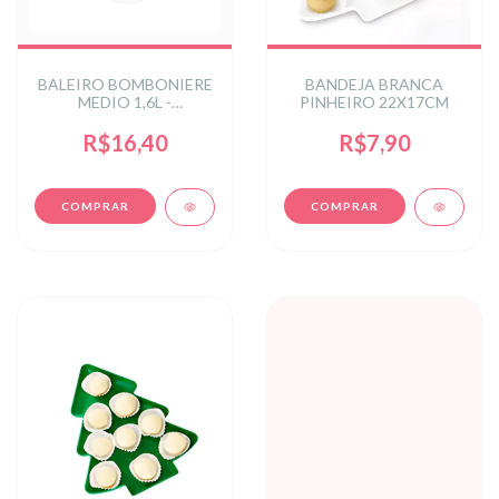
BALEIRO BOMBONIERE
BANDEJA BRANCA
MEDIO 1,6L -
PINHEIRO 22X17CM
TRANSPARENTE
R$16,40
R$7,90