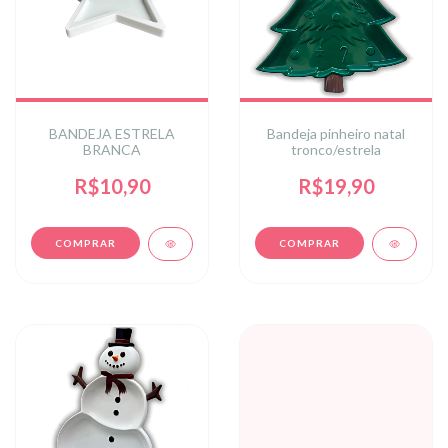
BANDEJA ESTRELA
Bandeja pinheiro natal
BRANCA
tronco/estrela
R$10,90
R$19,90