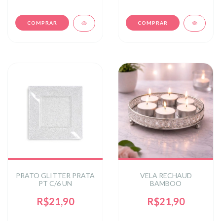
PRATO GLITTER PRATA
VELA RECHAUD
PT C/6 UN
BAMBOO
R$21,90
R$21,90