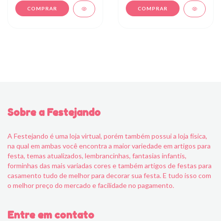
Sobre a Festejando
A Festejando é uma loja virtual, porém também possui a loja física,
na qual em ambas você encontra a maior variedade em artigos para
festa, temas atualizados, lembrancinhas, fantasias infantis,
forminhas das mais variadas cores e também artigos de festas para
casamento tudo de melhor para decorar sua festa. E tudo isso com
o melhor preço do mercado e facilidade no pagamento.
Entre em contato