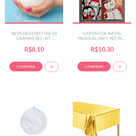
NEVE DECORATIVA 50
CARTAO DE NATAL
GRAMAS REF: NT-
MUSICAL UNIT REF: NT-
0169BRA
0179MIX
R$8,10
R$10,30