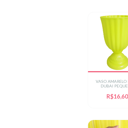
VASO AMARELO
DUBAI PEQU
R$16,6