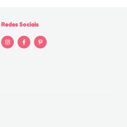
Redes Sociais