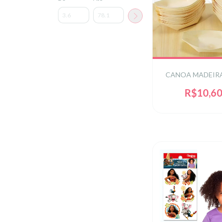
CANOA MADEIRA
R$10,6