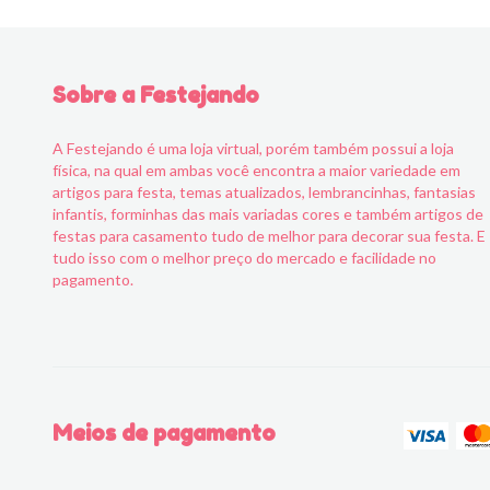
Sobre a Festejando
A Festejando é uma loja virtual, porém também possui a loja
física, na qual em ambas você encontra a maior variedade em
artigos para festa, temas atualizados, lembrancinhas, fantasias
infantis, forminhas das mais variadas cores e também artigos de
festas para casamento tudo de melhor para decorar sua festa. E
tudo isso com o melhor preço do mercado e facilidade no
pagamento.
Meios de pagamento