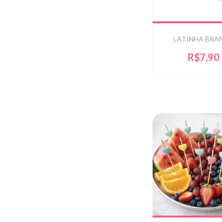
LATINHA BRA
R$7,90