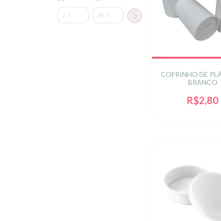
COFRINHO DE PL
BRANCO
R$2,80