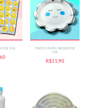
IO DE SOL
PRATO PAPEL NUVEM 18
CM
,60
R$11,90