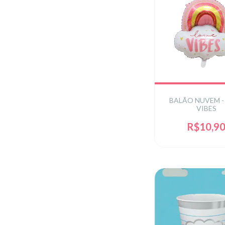
BALÃO NUVEM -
VIBES
R$10,9