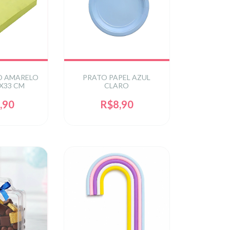
 AMARELO
PRATO PAPEL AZUL
X33 CM
CLARO
,90
R$8,90