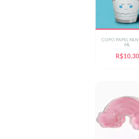
COPO PAPEL NUV
ML
R$10,3