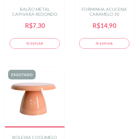
BALÃO METAL
FORMINHA ACUCENA
CAPIVARA REDONDO
CARAMELO 30
R$7,30
R$14,90
ESPIAR
ESPIAR
ESGOTADO
BOLEIRA COGUMELO