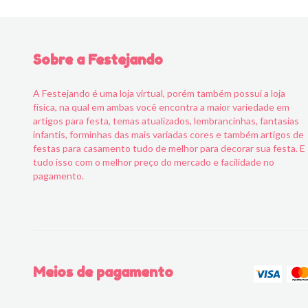
Sobre a Festejando
A Festejando é uma loja virtual, porém também possui a loja
física, na qual em ambas você encontra a maior variedade em
artigos para festa, temas atualizados, lembrancinhas, fantasias
infantis, forminhas das mais variadas cores e também artigos de
festas para casamento tudo de melhor para decorar sua festa. E
tudo isso com o melhor preço do mercado e facilidade no
pagamento.
Meios de pagamento