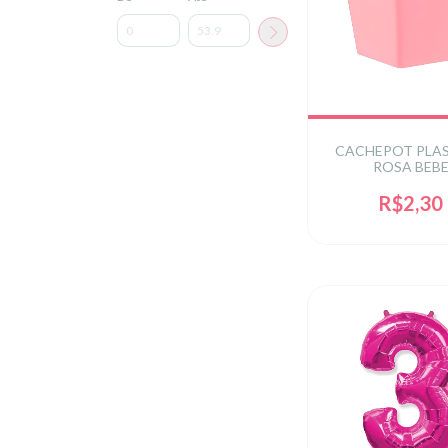
CACHEPOT PLA
ROSA BEB
R$2,30