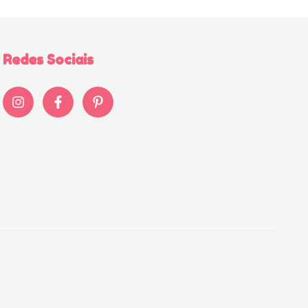
Redes Sociais