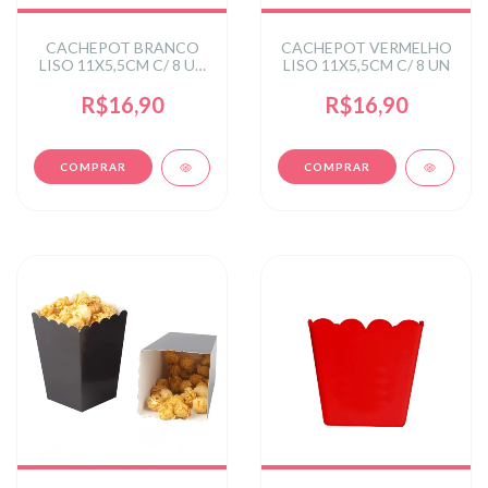
CACHEPOT BRANCO
CACHEPOT VERMELHO
LISO 11X5,5CM C/ 8 UN
LISO 11X5,5CM C/ 8 UN
- BRANCO
R$16,90
R$16,90