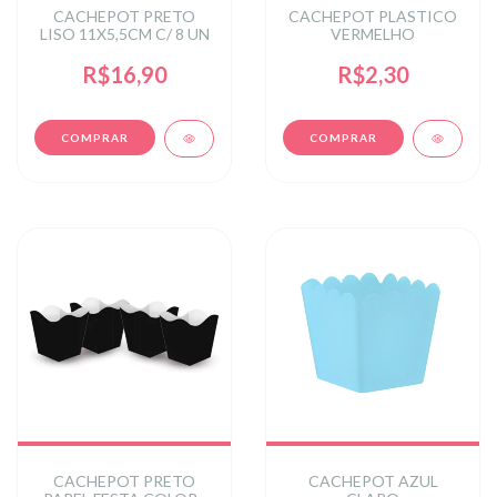
CACHEPOT PRETO
CACHEPOT PLASTICO
LISO 11X5,5CM C/ 8 UN
VERMELHO
R$16,90
R$2,30
CACHEPOT PRETO
CACHEPOT AZUL