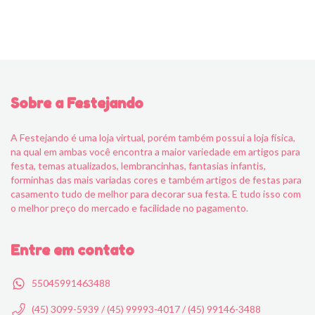
Sobre a Festejando
A Festejando é uma loja virtual, porém também possui a loja física,
na qual em ambas você encontra a maior variedade em artigos para
festa, temas atualizados, lembrancinhas, fantasias infantis,
forminhas das mais variadas cores e também artigos de festas para
casamento tudo de melhor para decorar sua festa. E tudo isso com
o melhor preço do mercado e facilidade no pagamento.
Entre em contato
55045991463488
(45) 3099-5939 / (45) 99993-4017 / (45) 99146-3488