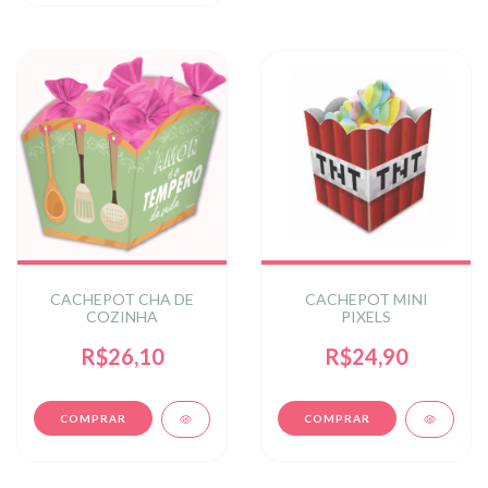
CACHEPOT CHA DE
CACHEPOT MINI
COZINHA
PIXELS
R$26,10
R$24,90