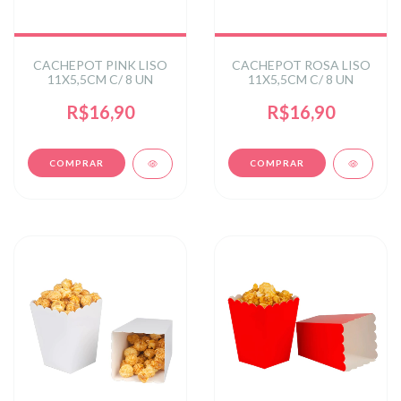
CACHEPOT PINK LISO
CACHEPOT ROSA LISO
11X5,5CM C/ 8 UN
11X5,5CM C/ 8 UN
R$16,90
R$16,90