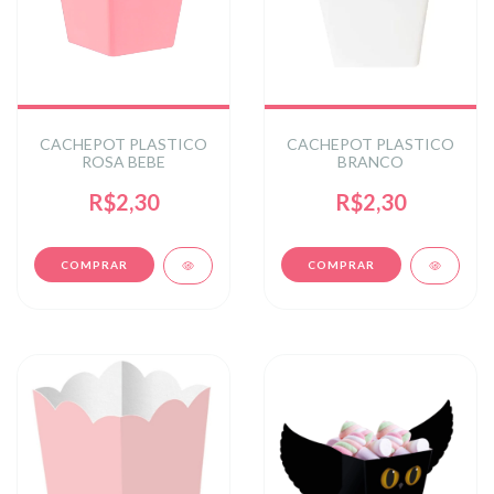
CACHEPOT PLASTICO
CACHEPOT PLASTICO
ROSA BEBE
BRANCO
R$2,30
R$2,30