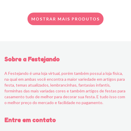
MOSTRAR MAIS PRODUTOS
Sobre a Festejando
A Festejando é uma loja virtual, porém também possui a loja física,
na qual em ambas você encontra a maior variedade em artigos para
festa, temas atualizados, lembrancinhas, fantasias infantis,
forminhas das mais variadas cores e também artigos de festas para
casamento tudo de melhor para decorar sua festa. E tudo isso com
o melhor preço do mercado e facilidade no pagamento.
Entre em contato