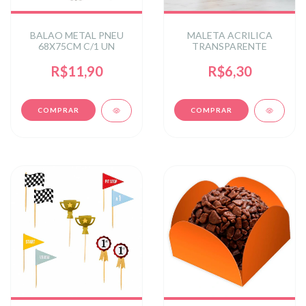
BALAO METAL PNEU
MALETA ACRILICA
68X75CM C/1 UN
TRANSPARENTE
R$11,90
R$6,30