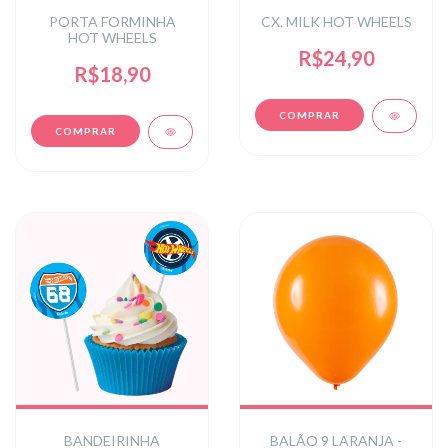
PORTA FORMINHA
CX. MILK HOT WHEELS
HOT WHEELS
R$24,90
R$18,90
BANDEIRINHA
BALÃO 9 LARANJA -