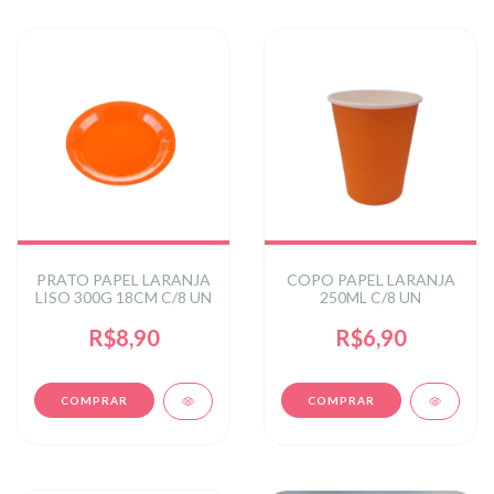
PRATO PAPEL LARANJA
COPO PAPEL LARANJA
LISO 300G 18CM C/8 UN
250ML C/8 UN
R$8,90
R$6,90