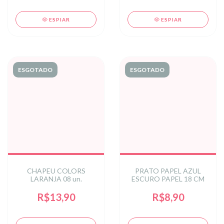
ESPIAR
ESPIAR
ESGOTADO
ESGOTADO
CHAPEU COLORS
PRATO PAPEL AZUL
LARANJA 08 un.
ESCURO PAPEL 18 CM
R$13,90
R$8,90