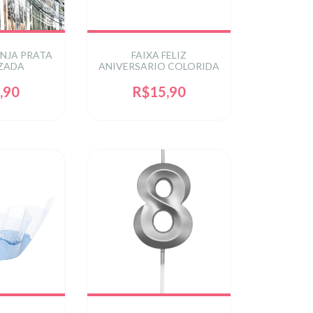
NJA PRATA
FAIXA FELIZ
ZADA
ANIVERSARIO COLORIDA
,90
R$15,90