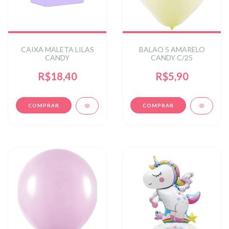
CAIXA MALETA LILAS
BALAO 5 AMARELO
CANDY
CANDY C/25
R$18,40
R$5,90