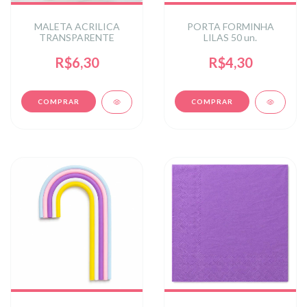
MALETA ACRILICA
PORTA FORMINHA
TRANSPARENTE
LILAS 50 un.
R$6,30
R$4,30