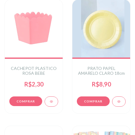
CACHEPOT PLASTICO
PRATO PAPEL
ROSA BEBE
AMARELO CLARO 18cm
R$2,30
R$8,90