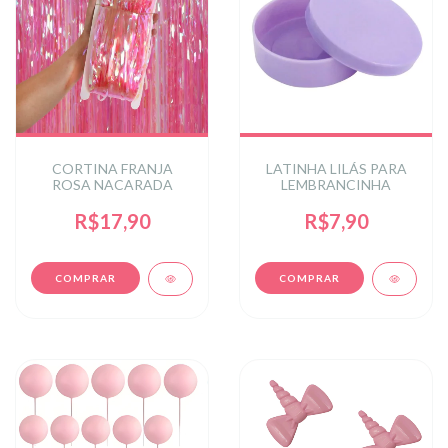
CORTINA FRANJA
LATINHA LILÁS PARA
ROSA NACARADA
LEMBRANCINHA
R$17,90
R$7,90