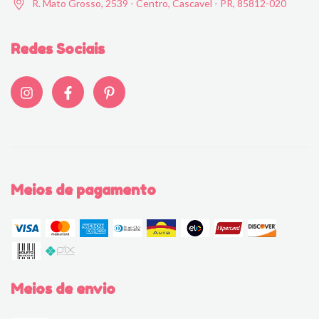
R. Mato Grosso, 2539 - Centro, Cascavel - PR, 85812-020
Redes Sociais
Meios de pagamento
Meios de envio