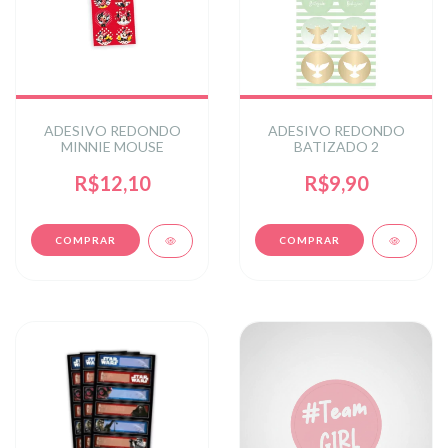
ADESIVO REDONDO
ADESIVO REDONDO
BATIZADO 2
MINNIE MOUSE
R$9,90
R$12,10