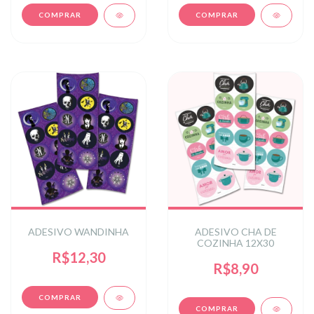
ADESIVO WANDINHA
ADESIVO CHA DE
COZINHA 12X30
R$12,30
R$8,90