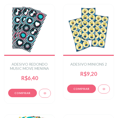
ADESIVO REDONDO
ADESIVO MINIONS 2
MUSIC MOVE MENINA
R$9,20
R$6,40