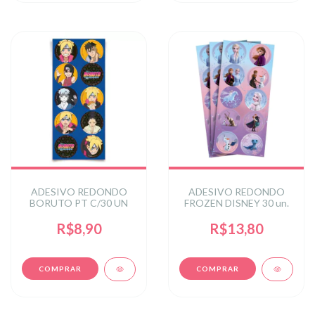
ADESIVO REDONDO
ADESIVO REDONDO
BORUTO PT C/30 UN
FROZEN DISNEY 30 un.
R$8,90
R$13,80