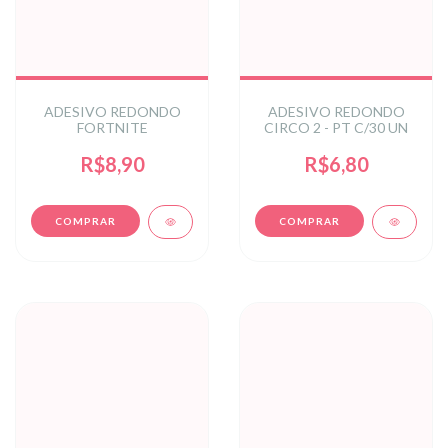
ADESIVO REDONDO
ADESIVO REDONDO
FORTNITE
CIRCO 2 - PT C/30 UN
R$8,90
R$6,80