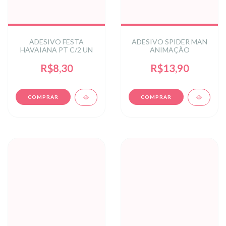
ADESIVO FESTA
ADESIVO SPIDER MAN
HAVAIANA PT C/2 UN
ANIMAÇÃO
R$8,30
R$13,90