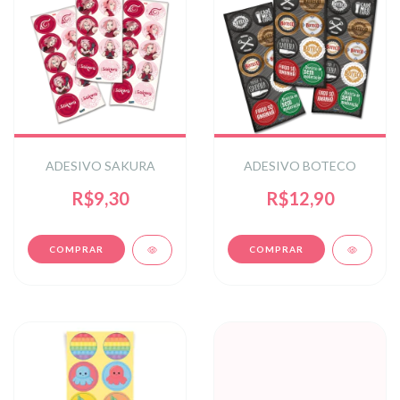
ADESIVO SAKURA
ADESIVO BOTECO
R$9,30
R$12,90