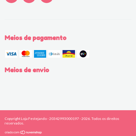
Meios de pagamento
Meios de envio
Copyright Loja Festejando - 20342993000197 - 2026. Todos os direitos
reservados.