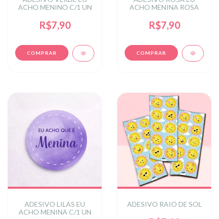
ACHO MENINO C/1 UN
ACHO MENINA ROSA
R$7,90
R$7,90
ADESIVO LILAS EU
ADESIVO RAIO DE SOL
ACHO MENINA C/1 UN