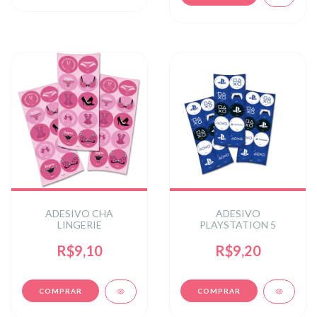
ADESIVO CHA
ADESIVO
LINGERIE
PLAYSTATION 5
R$9,10
R$9,20