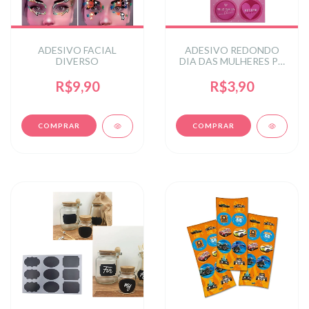
ADESIVO FACIAL
ADESIVO REDONDO
DIVERSO
DIA DAS MULHERES PT
C/10 UN
R$9,90
R$3,90