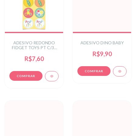
ADESIVO REDONDO
ADESIVO DINO BABY
FIDGET TOYS PT C/30
UN
R$9,90
R$7,60