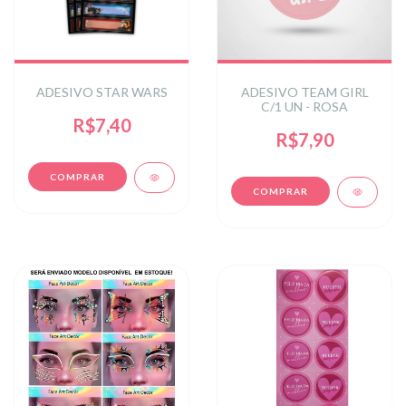
ADESIVO STAR WARS
ADESIVO TEAM GIRL
C/1 UN - ROSA
R$7,40
R$7,90