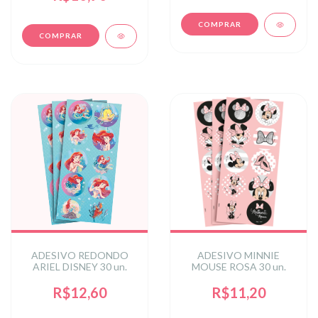
ADESIVO REDONDO
ADESIVO MINNIE
ARIEL DISNEY 30 un.
MOUSE ROSA 30 un.
R$12,60
R$11,20