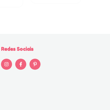
Redes Sociais