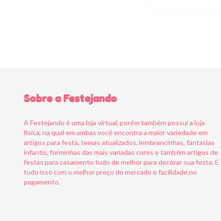
Sobre a Festejando
A Festejando é uma loja virtual, porém também possui a loja
física, na qual em ambas você encontra a maior variedade em
artigos para festa, temas atualizados, lembrancinhas, fantasias
infantis, forminhas das mais variadas cores e também artigos de
festas para casamento tudo de melhor para decorar sua festa. E
tudo isso com o melhor preço do mercado e facilidade no
pagamento.