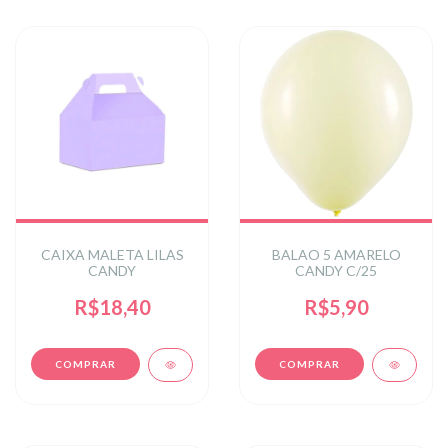
CAIXA MALETA LILAS
BALAO 5 AMARELO
CANDY
CANDY C/25
R$18,40
R$5,90