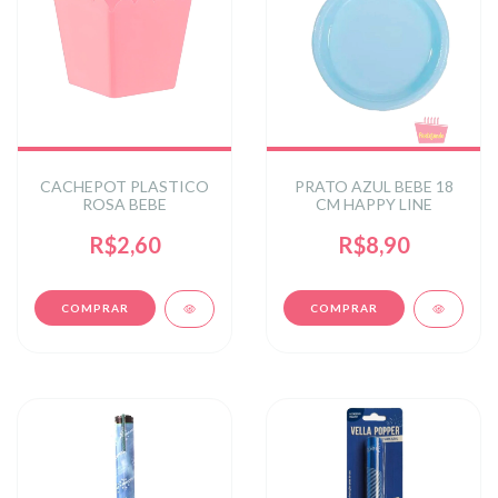
CACHEPOT PLASTICO
PRATO AZUL BEBE 18
ROSA BEBE
CM HAPPY LINE
R$2,60
R$8,90