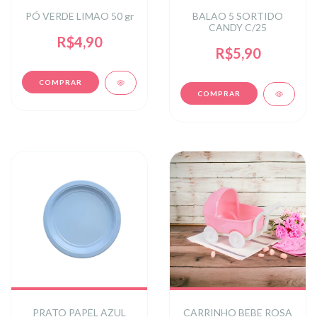
PÓ VERDE LIMAO 50 gr
BALAO 5 SORTIDO
CANDY C/25
R$4,90
R$5,90
PRATO PAPEL AZUL
CARRINHO BEBE ROSA