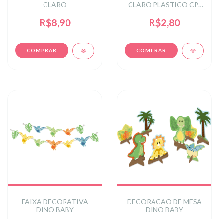
CLARO
CLARO PLASTICO CP-
0303AZC
R$8,90
R$2,80
FAIXA DECORATIVA
DECORACAO DE MESA
DINO BABY
DINO BABY