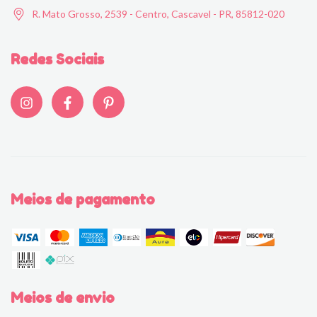
R. Mato Grosso, 2539 - Centro, Cascavel - PR, 85812-020
Redes Sociais
Meios de pagamento
Meios de envio