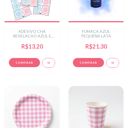
ADESIVO CHA
FUMAÇA AZUL
REVELACAO AZUL E
PEQUENA LATA
ROSA
R$13,20
R$21,30