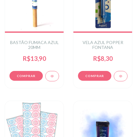
BASTÃO FUMACA AZUL
VELA AZUL POPPER
20MM
FONTANA
R$13,90
R$8,30