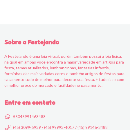
Sobre a Festejando
A Festejando é uma loja virtual, porém também possui a loja física,
na qual em ambas você encontra a maior variedade em artigos para
festa, temas atualizados, lembrancinhas, fantasias infantis,
forminhas das mais variadas cores e também artigos de festas para
casamento tudo de melhor para decorar sua festa. E tudo isso com
o melhor preço do mercado e facilidade no pagamento.
Entre em contato
55045991463488
(45) 3099-5939 / (45) 99993-4017 / (45) 99146-3488