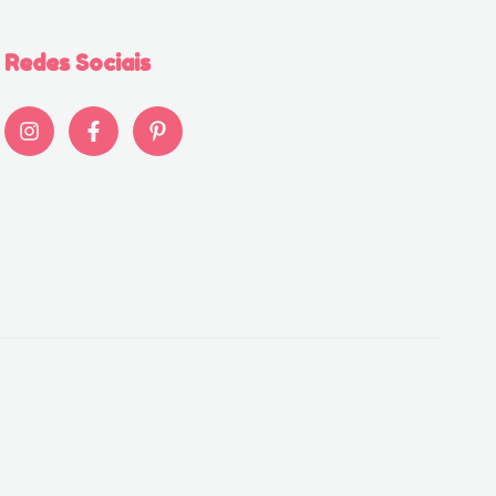
Redes Sociais