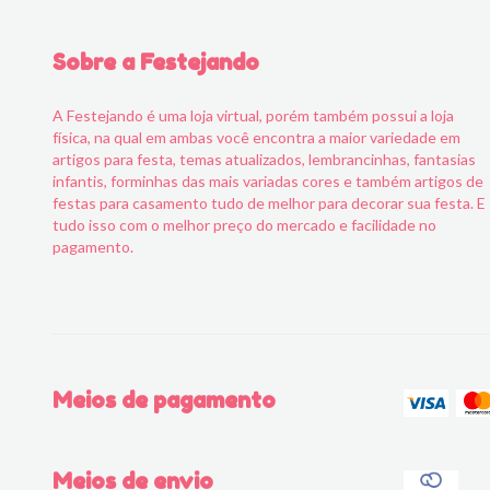
Sobre a Festejando
A Festejando é uma loja virtual, porém também possui a loja
física, na qual em ambas você encontra a maior variedade em
artigos para festa, temas atualizados, lembrancinhas, fantasias
infantis, forminhas das mais variadas cores e também artigos de
festas para casamento tudo de melhor para decorar sua festa. E
tudo isso com o melhor preço do mercado e facilidade no
pagamento.
Meios de pagamento
Meios de envio