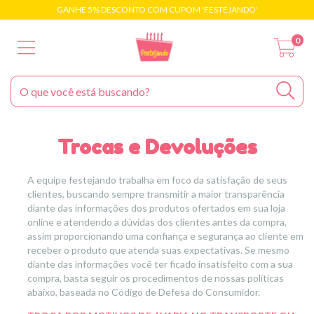
GANHE 5% DESCONTO COM CUPOM 'FESTEJANDO'
0
Trocas e Devoluções
A equipe festejando trabalha em foco da satisfação de seus
clientes, buscando sempre transmitir a maior transparência
diante das informações dos produtos ofertados em sua loja
online e atendendo a dúvidas dos clientes antes da compra,
assim proporcionando uma confiança e segurança ao cliente em
receber o produto que atenda suas expectativas. Se mesmo
diante das informações você ter ficado insatisfeito com a sua
compra, basta seguir os procedimentos de nossas políticas
abaixo, baseada no Código de Defesa do Consumidor.