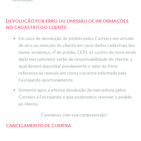
DEVOLUÇÃO POR ERRO OU OMISSÃO DE INFORMAÇÕES
NO CADASTRO DO CLIENTE
Em caso de devolução do pedido pelos Correios em virtude
de erro ou omissão do cliente em seus dados cadastrais (ex.
nome, endereço, nº do prédio, CEP), os custos do novo envio
da(s) mercadoria(s) serão de responsabilidade do cliente, o
qual deverá depositar previamente o valor do frete
referente ao reenvio em conta corrente informada pela
Festejando oportunamente.
Somente após a efetiva devolução da mercadoria pelos
Correios à Festejando é que poderemos reenviar o pedido
ao cliente.
Contamos com sua compreensão!
CANCELAMENTO DE COMPRA