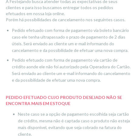
A Festejando busca atender todas as expectativas de seus
clientes e para isso buscamos entregar todos os pedidos
efetuados em nossa loja online.
Porém há possibilidades de cancelamento nos seguintes casos.
Pedido efetuado com forma de pagamento via boleto bancário
caso ele tenha ultrapassado o prazo de pagamento de 2 dias
úteis. Será enviado ao cliente um e-mail informando do
cancelamento e da possibilidade de efetuar uma nova compra.
Pedido efetuado com forma de pagamento via cartão de
crédito aonde ele não foi autorizado pela Operadora do Cartão.
Será enviado ao cliente um e-mail informando do cancelamento
e da possibilidade de efetuar uma nova compra.
PEDIDO EFETUADO CUJO PRODUTO DESEJADO NÃO SE
ENCONTRA MAIS EM ESTOQUE
Neste caso se a opção de pagamento escolhida seja cartão
de crédito, mesma não é captada caso o produto não esteja
mais disponível, evitando que seja cobrado na fatura do
cliente.