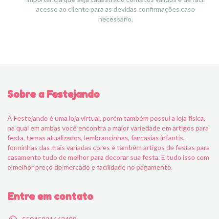
acesso ao cliente para as devidas confirmações caso
necessário.
Sobre a Festejando
A Festejando é uma loja virtual, porém também possui a loja física,
na qual em ambas você encontra a maior variedade em artigos para
festa, temas atualizados, lembrancinhas, fantasias infantis,
forminhas das mais variadas cores e também artigos de festas para
casamento tudo de melhor para decorar sua festa. E tudo isso com
o melhor preço do mercado e facilidade no pagamento.
Entre em contato