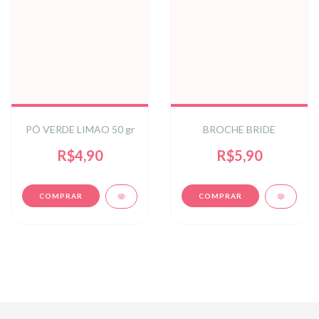
PÓ VERDE LIMAO 50 gr
BROCHE BRIDE
R$4,90
R$5,90