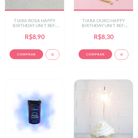
TIARA ROSA HAPPY
TIARA OURO HAPPY
BIRTHDAY UNIT REF:
BIRTHDAY UNIT REF:
AD-0015NROC
AD-0015MOUR
R$8,90
R$8,30