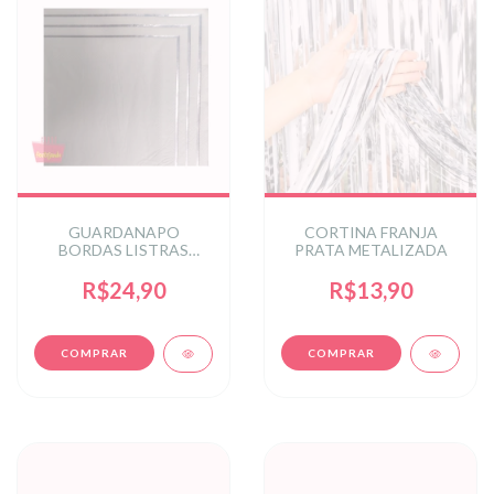
GUARDANAPO
CORTINA FRANJA
BORDAS LISTRAS
PRATA METALIZADA
PRATA METAL
R$24,90
R$13,90