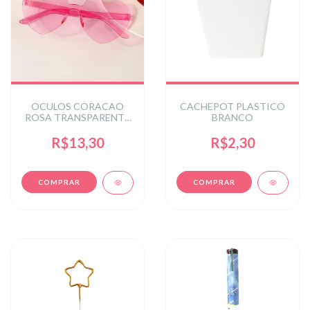
OCULOS CORACAO
CACHEPOT PLASTICO
ROSA TRANSPARENTE
BRANCO
C/1 UN
R$13,30
R$2,30