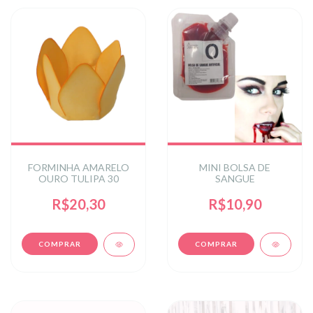
FORMINHA AMARELO
MINI BOLSA DE
OURO TULIPA 30
SANGUE
R$20,30
R$10,90