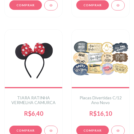
TIARA RATINHA
Placas Divertidas C/12
VERMELHA CAMURCA
Ano Novo
R$6,40
R$16,10