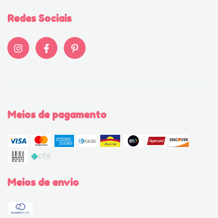
Redes Sociais
Meios de pagamento
Meios de envio