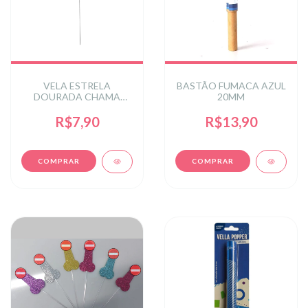
VELA ESTRELA
BASTÃO FUMACA AZUL
DOURADA CHAMA
20MM
DOURADA 20cm 1un
R$7,90
R$13,90