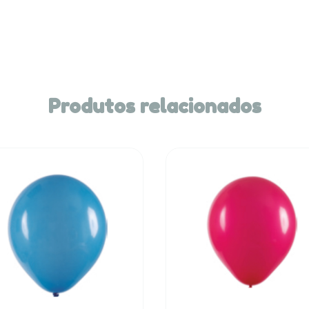
Produtos relacionados