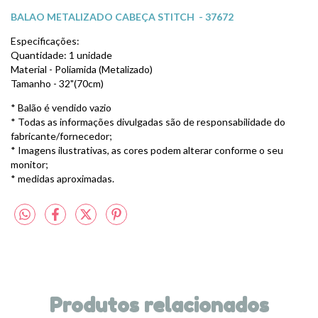
BALAO METALIZADO CABEÇA STITCH - 37672
Especificações:
Quantidade: 1 unidade
Material -
Poliamida (Metalizado)
Tamanho - 32"(70cm)
* Balão é vendido vazio
* Todas as informações divulgadas são de responsabilidade do
fabricante/fornecedor;
* Imagens ilustrativas, as cores podem alterar conforme o seu
monitor;
* medidas aproximadas.
Produtos relacionados