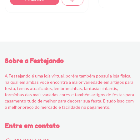
Sobre a Festejando
A Festejando é uma loja virtual, porém também possui a loja física,
na qual em ambas você encontra a maior variedade em artigos para
festa, temas atualizados, lembrancinhas, fantasias infantis,
forminhas das mais variadas cores e também artigos de festas para
casamento tudo de melhor para decorar sua festa. E tudo isso com
o melhor preço do mercado e facilidade no pagamento.
Entre em contato