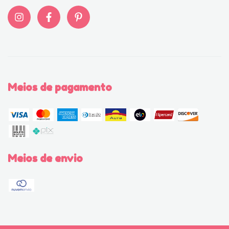
Meios de pagamento
Meios de envio