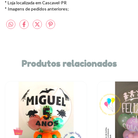
* Loja localizada em Cascavel-PR
* Imagens de pedidos anteriores;
Produtos relacionados