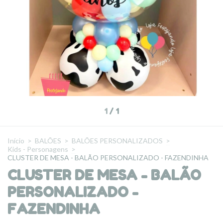
1
/
1
Início
>
BALÕES
>
BALÕES PERSONALIZADOS
>
Kids - Personagens
>
CLUSTER DE MESA - BALÃO PERSONALIZADO - FAZENDINHA
CLUSTER DE MESA - BALÃO
PERSONALIZADO -
FAZENDINHA