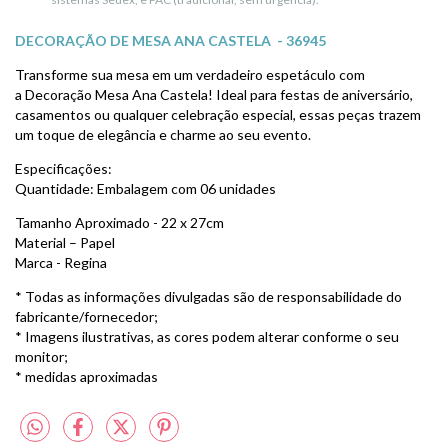
DECORAÇÃO DE MESA ANA CASTELA - 36945
Transforme sua mesa em um verdadeiro espetáculo com
a Decoração Mesa Ana Castela! Ideal para festas de aniversário,
casamentos ou qualquer celebração especial, essas peças trazem
um toque de elegância e charme ao seu evento.
Especificações:
Quantidade: Embalagem com 06 unidades
Tamanho Aproximado - 22 x 27cm
Material – Papel
Marca - Regina
* Todas as informações divulgadas são de responsabilidade do
fabricante/fornecedor;
* Imagens ilustrativas, as cores podem alterar conforme o seu
monitor;
* medidas aproximadas