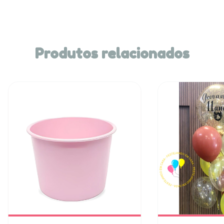
Produtos relacionados