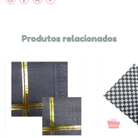
Produtos relacionados