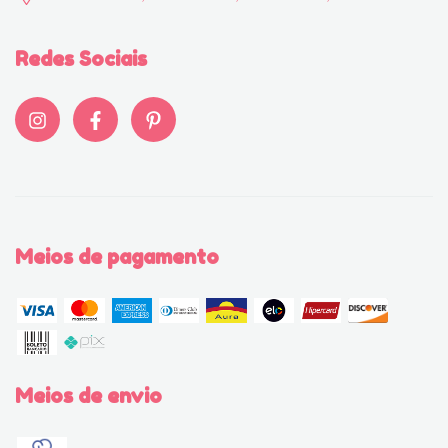
Redes Sociais
Meios de pagamento
Meios de envio