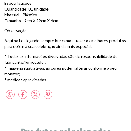
Especificações:
Quantidade: 01 unidade
Material - Plástico
Tamanho - 9cm X 29cm X 6cm
Observação:
Aqui na Festejando sempre buscamos trazer os melhores produtos
para deixar a sua celebraçao ainda mais especial.
* Todas as informações divulgadas são de responsabilidade do
fabricante/fornecedor;
* Imagens ilustrativas, as cores podem alterar conforme o seu
monitor;
* medidas aproximadas