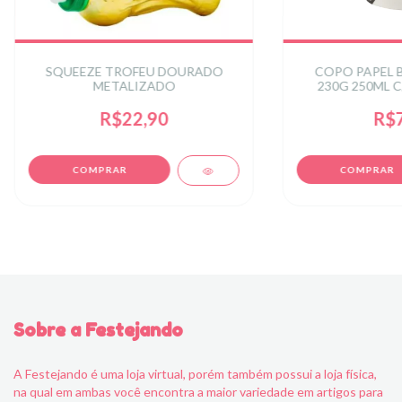
SQUEEZE TROFEU DOURADO
COPO PAPEL 
METALIZADO
230G 250ML C
R$22,90
R$7
Sobre a Festejando
A Festejando é uma loja virtual, porém também possui a loja física,
na qual em ambas você encontra a maior variedade em artigos para