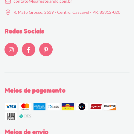
contato@lojafestejando.com.br
R. Mato Grosso, 2539 - Centro, Cascavel - PR, 85812-020
Redes Sociais
Meios de pagamento
Meios de envio