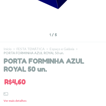
1
/
5
Início
>
FESTA TEMÁTICA
>
Espaço e Galáxia
>
PORTA FORMINHA AZUL ROYAL 50 un.
PORTA FORMINHA AZUL
ROYAL 50 un.
R$4,60
Ver mais detalhes