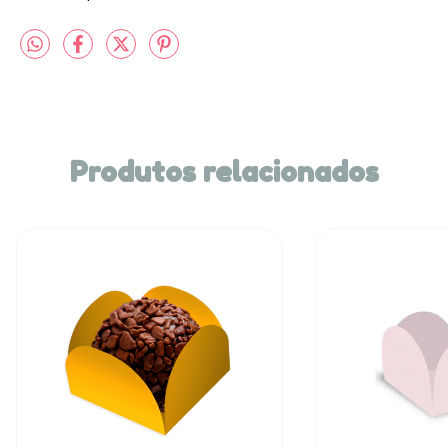
Produtos relacionados