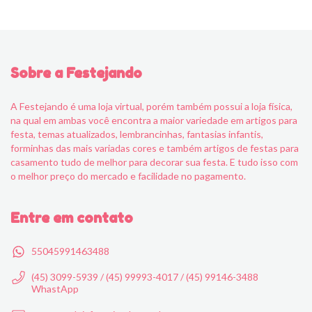
Sobre a Festejando
A Festejando é uma loja virtual, porém também possui a loja física,
na qual em ambas você encontra a maior variedade em artigos para
festa, temas atualizados, lembrancinhas, fantasias infantis,
forminhas das mais variadas cores e também artigos de festas para
casamento tudo de melhor para decorar sua festa. E tudo isso com
o melhor preço do mercado e facilidade no pagamento.
Entre em contato
55045991463488
(45) 3099-5939 / (45) 99993-4017 / (45) 99146-3488
WhastApp