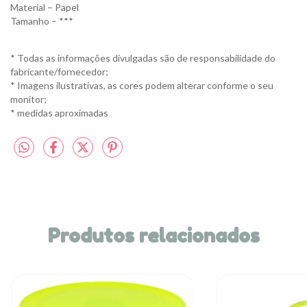
Material – Papel
Tamanho – ***
* Todas as informações divulgadas são de responsabilidade do
fabricante/fornecedor;
* Imagens ilustrativas, as cores podem alterar conforme o seu
monitor;
* medidas aproximadas
Produtos relacionados