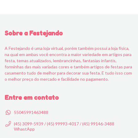
Sobre a Festejando
A Festejando é uma loja virtual, porém também possui a loja física,
na qual em ambas você encontra a maior variedade em artigos para
festa, temas atualizados, lembrancinhas, fantasias infantis,
forminhas das mais variadas cores e também artigos de festas para
casamento tudo de melhor para decorar sua festa. E tudo isso com
o melhor preço do mercado e facilidade no pagamento.
Entre em contato
55045991463488
(45) 3099-5939 / (45) 99993-4017 / (45) 99146-3488
WhastApp