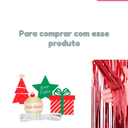
Para comprar com esse
produto