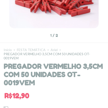
1
/
2
Início
>
FESTA TEMÁTICA
>
Ariel
>
PREGADOR VERMELHO 3,5CM COM 50 UNIDADES OT-
0019VEM
PREGADOR VERMELHO 3,5CM
COM 50 UNIDADES OT-
0019VEM
R$12,90