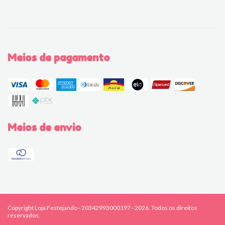
Meios de pagamento
Meios de envio
Copyright Loja Festejando - 20342993000197 - 2026. Todos os direitos
reservados.