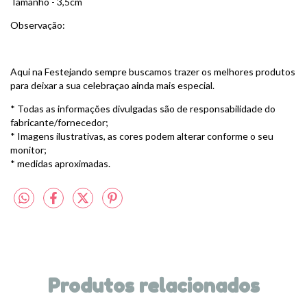
Tamanho - 3,5cm
Observação:
Aqui na Festejando sempre buscamos trazer os melhores produtos
para deixar a sua celebraçao ainda mais especial.
* Todas as informações divulgadas são de responsabilidade do
fabricante/fornecedor;
* Imagens ilustrativas, as cores podem alterar conforme o seu
monitor;
* medidas aproximadas.
Produtos relacionados