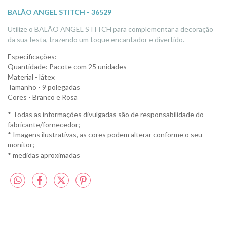
BALÃO ANGEL STITCH - 36529
Utilize o BALÃO ANGEL STITCH para complementar a decoração
da sua festa, trazendo um toque encantador e divertido.
Especificações:
Quantidade: Pacote com 25 unidades
Material - látex
Tamanho - 9 polegadas
Cores - Branco e Rosa
* Todas as informações divulgadas são de responsabilidade do
fabricante/fornecedor;
* Imagens ilustrativas, as cores podem alterar conforme o seu
monitor;
* medidas aproximadas