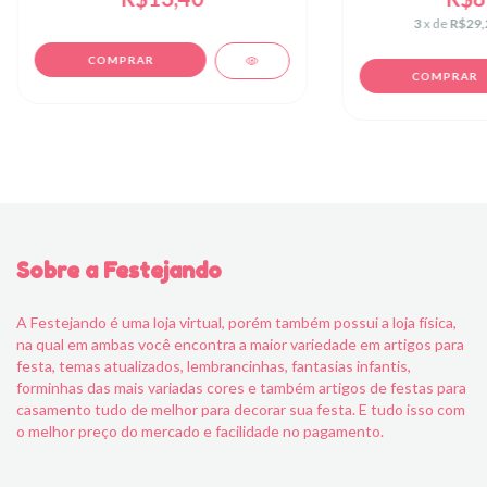
3
x de
R$29,
Sobre a Festejando
A Festejando é uma loja virtual, porém também possui a loja física,
na qual em ambas você encontra a maior variedade em artigos para
festa, temas atualizados, lembrancinhas, fantasias infantis,
forminhas das mais variadas cores e também artigos de festas para
casamento tudo de melhor para decorar sua festa. E tudo isso com
o melhor preço do mercado e facilidade no pagamento.