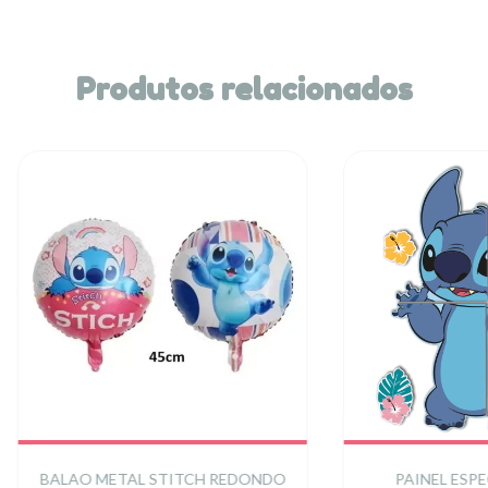
Produtos relacionados
BALAO METAL STITCH REDONDO
PAINEL ESPE