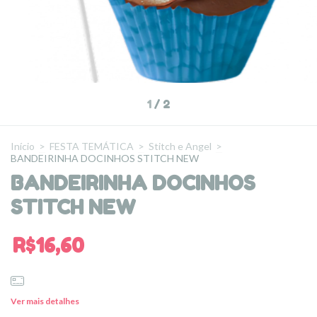
1
/
2
Início
>
FESTA TEMÁTICA
>
Stitch e Angel
>
BANDEIRINHA DOCINHOS STITCH NEW
BANDEIRINHA DOCINHOS
STITCH NEW
R$16,60
Ver mais detalhes