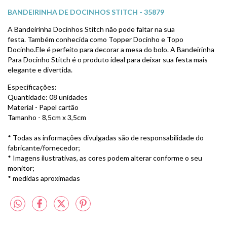
BANDEIRINHA DE DOCINHOS STITCH - 35879
A Bandeirinha Docinhos Stitch não pode faltar na sua
festa. Também conhecida como Topper Docinho e Topo
Docinho.Ele é perfeito para decorar a mesa do bolo. A Bandeirinha
Para Docinho Stitch é o produto ideal para deixar sua festa mais
elegante e divertida.
Especificações:
Quantidade: 08 unidades
Material - Papel cartão
Tamanho - 8,5cm x 3,5cm
* Todas as informações divulgadas são de responsabilidade do
fabricante/fornecedor;
* Imagens ilustrativas, as cores podem alterar conforme o seu
monitor;
* medidas aproximadas