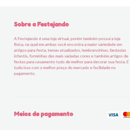
Sobre a Festejando
A Festejando é uma loja virtual, porém também possui a loja
física, na qual em ambas você encontra a maior variedade em
artigos para festa, temas atualizados, lembrancinhas, fantasias
infantis, forminhas das mais variadas cores e também artigos de
festas para casamento tudo de melhor para decorar sua festa. E
tudo isso com o melhor preço do mercado e facilidade no
pagamento.
Meios de pagamento