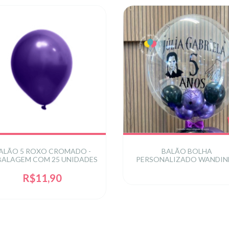
ALÃO 5 ROXO CROMADO -
BALÃO BOLHA
BALAGEM COM 25 UNIDADES
PERSONALIZADO WANDIN
R$11,90