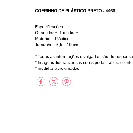
COFRINHO DE PLÁSTICO PRETO - 4466
Especificações:
Quantidade: 1 unidade
Material – Plástico
Tamanho - 6,5 x 10 cm
* Todas as informações divulgadas são de responsab
* Imagens ilustrativas, as cores podem alterar conf
* medidas aproximadas