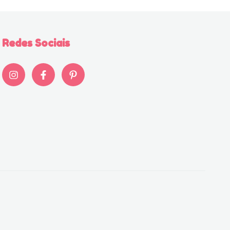
Redes Sociais