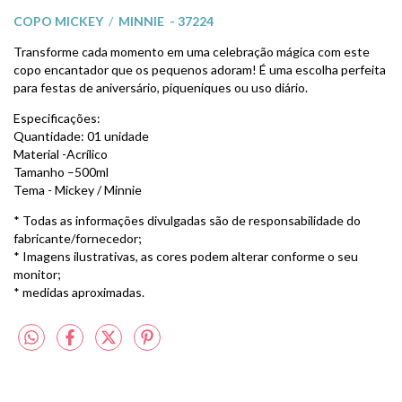
COPO MICKEY
/
MINNIE - 37224
Transforme cada momento em uma celebração mágica com este
copo encantador que os pequenos adoram! É uma escolha perfeita
para festas de aniversário, piqueniques ou uso diário.
Especificações:
Quantidade: 01 unidade
Material -Acrílico
Tamanho –500ml
Tema - Mickey / Minnie
* Todas as informações divulgadas são de responsabilidade do
fabricante/fornecedor;
* Imagens ilustrativas, as cores podem alterar conforme o seu
monitor;
* medidas aproximadas.