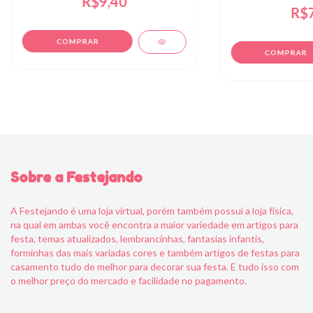
R$9,40
R$7
Sobre a Festejando
A Festejando é uma loja virtual, porém também possui a loja física,
na qual em ambas você encontra a maior variedade em artigos para
festa, temas atualizados, lembrancinhas, fantasias infantis,
forminhas das mais variadas cores e também artigos de festas para
casamento tudo de melhor para decorar sua festa. E tudo isso com
o melhor preço do mercado e facilidade no pagamento.